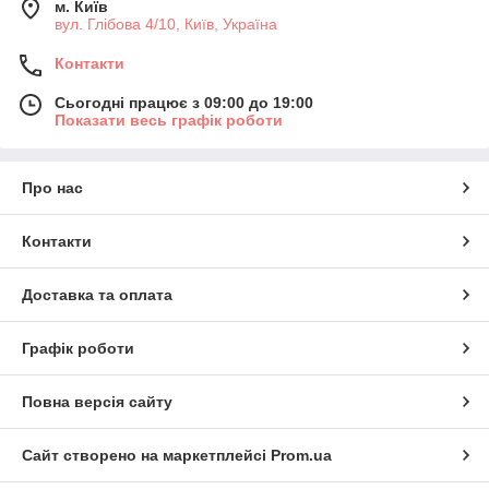
м. Київ
вул. Глібова 4/10, Київ, Україна
Контакти
Сьогодні працює з 09:00 до 19:00
Показати весь графік роботи
Про нас
Контакти
Доставка та оплата
Графік роботи
Повна версія сайту
Сайт створено на маркетплейсі
Prom.ua