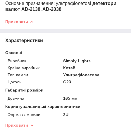
Основне призначення: ультрафіолетові
детектори
валют AD-2138, AD-2038
Приховати
Характеристики
Основні
Виробник
Simply Lights
Країна виробник
Китай
Тип лампи
Ультрафіолетова
Цоколь
G23
Габаритні розміри
Довжина
165 мм
Користувальницькі характеристики
Форма лампочки
2U
Приховати