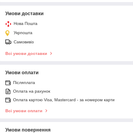
Умови доставки
Нова Пошта
Укрпошта
Самовивіз
Всі умови доставки
Умови оплати
Післяплата
Оплата на рахунок
Оплата картою Visa, Mastercard - за номером карти
Всі умови оплати
Умови повернення