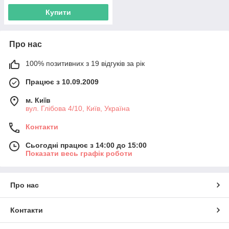
Купити
Про нас
100% позитивних з 19 відгуків за рік
Працює з 10.09.2009
м. Київ
вул. Глібова 4/10, Київ, Україна
Контакти
Сьогодні працює з 14:00 до 15:00
Показати весь графік роботи
Про нас
Контакти