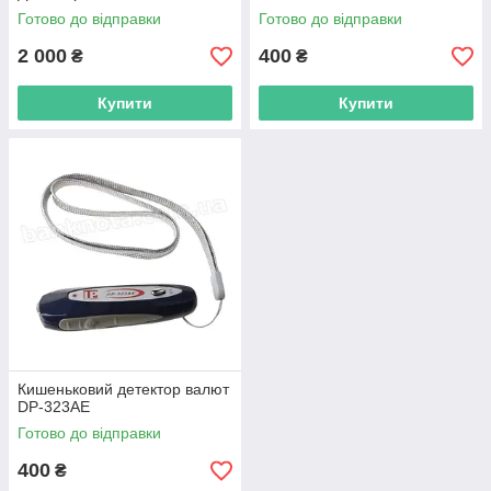
Готово до відправки
Готово до відправки
2 000
400
₴
₴
Купити
Купити
Кишеньковий детектор валют
DP-323AE
Готово до відправки
400
₴