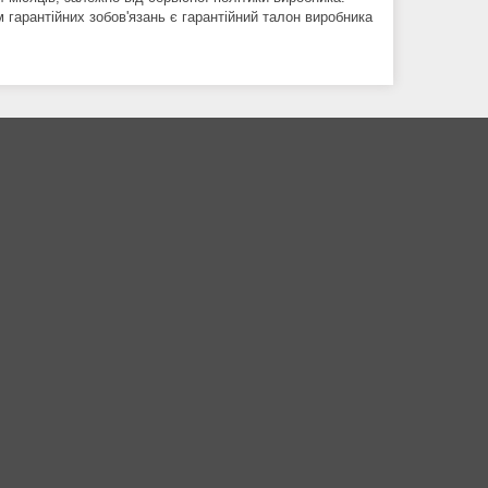
м гарантійних зобов'язань є гарантійний талон виробника