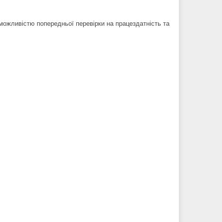
можливістю попередньої перевірки на працездатність та 