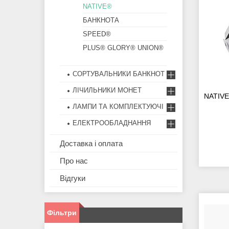
NATIVE®
БАНКНОТА
SPEED®
PLUS® GLORY® UNION®
СОРТУВАЛЬНИКИ БАНКНОТ
ЛІЧИЛЬНИКИ МОНЕТ
NATIVE
ЛАМПИ ТА КОМПЛЕКТУЮЧІ
ЕЛЕКТРООБЛАДНАННЯ
Доставка і оплата
Про нас
Відгуки
Фільтри