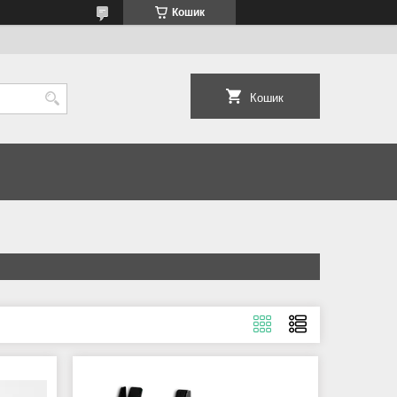
Кошик
Кошик