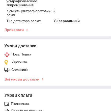
ультрафіолетового
випромінювання
Кількість ультрафіолетових
2
ламп
Тип детектора валют
Універсальний
Приховати
Умови доставки
Нова Пошта
Укрпошта
Самовивіз
Всі умови доставки
Умови оплати
Післяплата
Оплата на рахунок