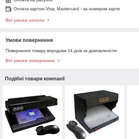
Оплата картою Visa, Mastercard - за номером карти
Всі умови оплати
Умови повернення
Повернення товару впродовж 14 днів за домовленістю
Всі умови повернення
Подібні товари компанії