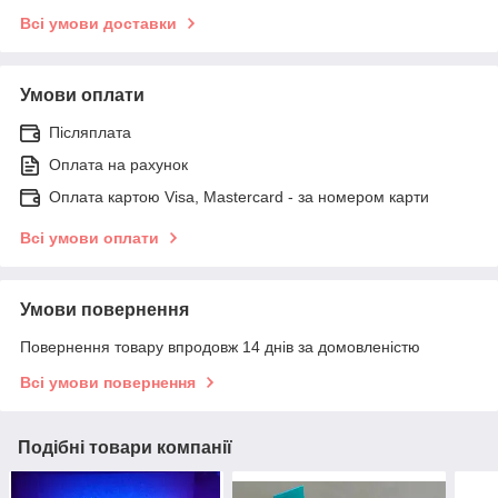
Всі умови доставки
Умови оплати
Післяплата
Оплата на рахунок
Оплата картою Visa, Mastercard - за номером карти
Всі умови оплати
Умови повернення
Повернення товару впродовж 14 днів за домовленістю
Всі умови повернення
Подібні товари компанії