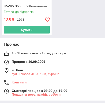
UV-9W 365nm УФ-лампочка
Готово до відправки
125
₴
150 ₴
Купити
Про нас
100% позитивних з 19 відгуків за рік
Працює з 10.09.2009
м. Київ
вул. Глібова 4/10, Київ, Україна
Контакти
Сьогодні працює з 09:00 до 19:00
Показати весь графік роботи