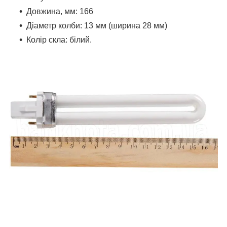
Довжина, мм: 166
Діаметр колби: 13 мм (ширина 28 мм)
Колір скла: білий.