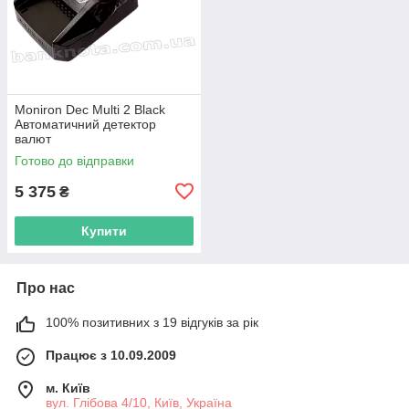
Moniron Dec Multi 2 Black
Автоматичний детектор
валют
Готово до відправки
5 375
₴
Купити
Про нас
100% позитивних з 19 відгуків за рік
Працює з 10.09.2009
м. Київ
вул. Глібова 4/10, Київ, Україна