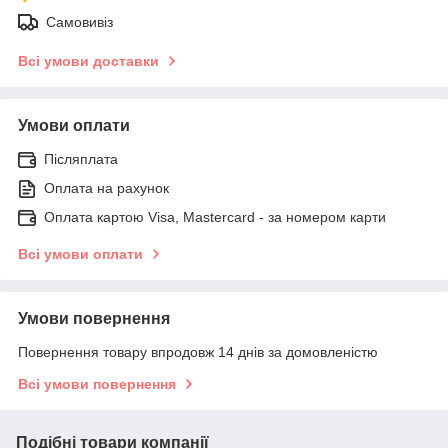
Самовивіз
Всі умови доставки
Умови оплати
Післяплата
Оплата на рахунок
Оплата картою Visa, Mastercard - за номером карти
Всі умови оплати
Умови повернення
Повернення товару впродовж 14 днів за домовленістю
Всі умови повернення
Подібні товари компанії