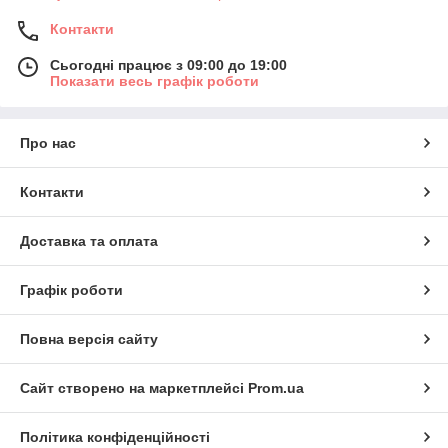
Контакти
Сьогодні працює з 09:00 до 19:00
Показати весь графік роботи
Про нас
Контакти
Доставка та оплата
Графік роботи
Повна версія сайту
Сайт створено на маркетплейсі
Prom.ua
Політика конфіденційності