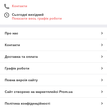
Контакти
Сьогодні вихідний
Показати весь графік роботи
Про нас
Контакти
Доставка та оплата
Графік роботи
Повна версія сайту
Сайт створено на маркетплейсі
Prom.ua
Політика конфіденційності