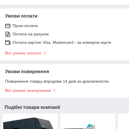
Умови оплати
Пром-оплата
Оплата на рахунок
Оплата картою Visa, Mastercard - за номером карти
Всі умови оплати
Умови повернення
Повернення товару впродовж 14 днів за домовленістю
Всі умови повернення
Подібні товари компанії