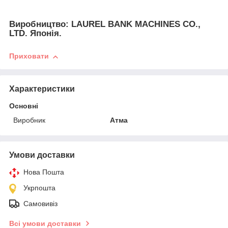
Виробництво: LAUREL BANK MACHINES CO.,
LTD. Японія.
Приховати
Характеристики
Основні
Виробник
Атма
Умови доставки
Нова Пошта
Укрпошта
Самовивіз
Всі умови доставки