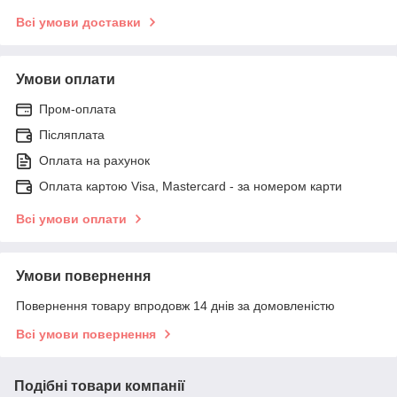
Всі умови доставки
Умови оплати
Пром-оплата
Післяплата
Оплата на рахунок
Оплата картою Visa, Mastercard - за номером карти
Всі умови оплати
Умови повернення
Повернення товару впродовж 14 днів за домовленістю
Всі умови повернення
Подібні товари компанії