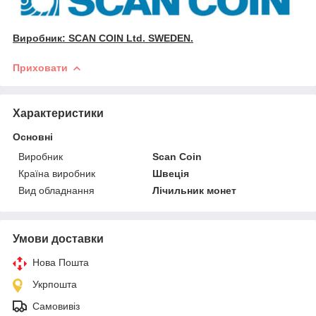
Виробник: SCAN COIN Ltd. SWEDEN.
Приховати
Характеристики
Основні
Виробник
Scan Coin
Країна виробник
Швеція
Вид обладнання
Лічильник монет
Умови доставки
Нова Пошта
Укрпошта
Самовивіз