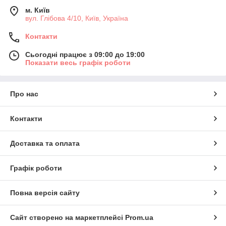
м. Київ
вул. Глібова 4/10, Київ, Україна
Контакти
Сьогодні працює з 09:00 до 19:00
Показати весь графік роботи
Про нас
Контакти
Доставка та оплата
Графік роботи
Повна версія сайту
Сайт створено на маркетплейсі
Prom.ua