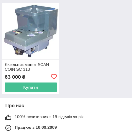
Лічильник монет SCAN
COIN SC 313
63 000
₴
Купити
Про нас
100% позитивних з 19 відгуків за рік
Працює з 10.09.2009