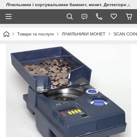
Лічильники і сортувальники банкнот, монет. Детектори для 
Товари та послуги
ЛІЧИЛЬНИКИ МОНЕТ
SCAN COI