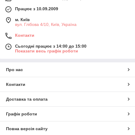
Працює з 10.09.2009
м. Київ
вул. Глібова 4/10, Київ, Україна
Контакти
Сьогодні працює з 14:00 до 15:00
Показати весь графік роботи
Про нас
Контакти
Доставка та оплата
Графік роботи
Повна версія сайту