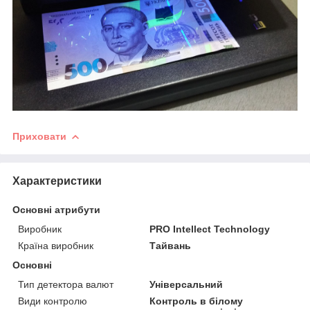
Приховати
Характеристики
Основні атрибути
Виробник
PRO Intellect Technology
Країна виробник
Тайвань
Основні
Тип детектора валют
Універсальний
Види контролю
Контроль в білому