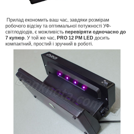
Прилад економить ваш час, завдяки розмірам
робочого відсіку та оптимальної потужності УФ-
світлодіодів, є можливість
перевіряти одночасно до
7 купюр
. У той же час,
PRO 12 PM LED
досить
компактний, простий і зручний в роботі.