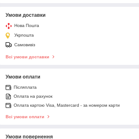
Умови доставки
Нова Пошта
Укрпошта
Самовивіз
Всі умови доставки
Умови оплати
Післяплата
Оплата на рахунок
Оплата картою Visa, Mastercard - за номером карти
Всі умови оплати
Умови повернення