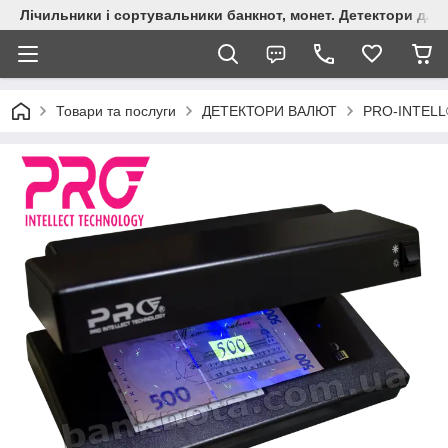
Лічильники і сортувальники банкнот, монет. Детектори для 
Товари та послуги
ДЕТЕКТОРИ ВАЛЮТ
PRO-INTELL