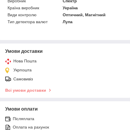
Виробник
Спектр
Країна виробник
Україна
Види контролю
Оптичний, Магнітний
Тип детектора валют
Лупа
Умови доставки
Нова Пошта
Укрпошта
Самовивіз
Всі умови доставки
Умови оплати
Післяплата
Оплата на рахунок