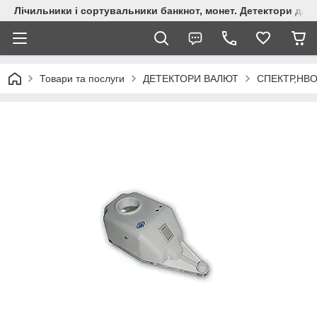
Лічильники і сортувальники банкнот, монет. Детектори для 
Товари та послуги
ДЕТЕКТОРИ ВАЛЮТ
СПЕКТР,НВ