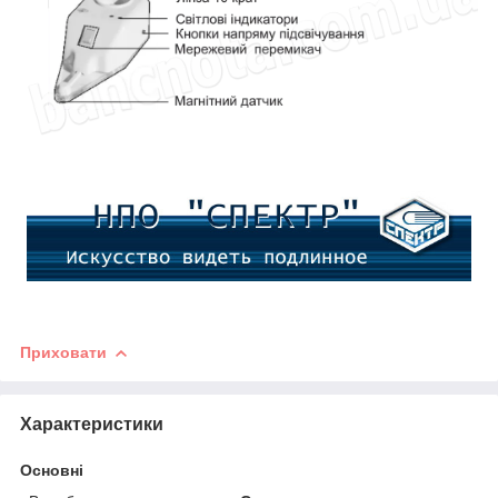
Приховати
Характеристики
Основні