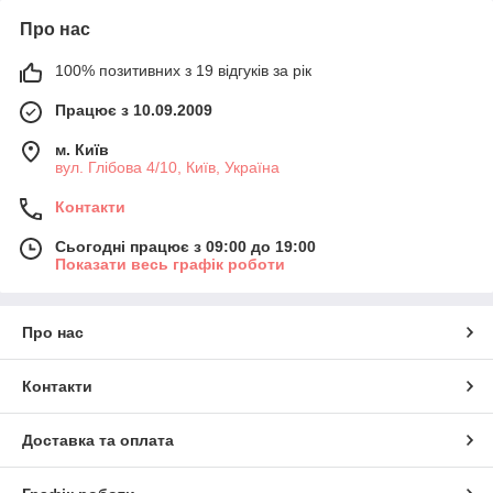
Про нас
100% позитивних з 19 відгуків за рік
Працює з 10.09.2009
м. Київ
вул. Глібова 4/10, Київ, Україна
Контакти
Сьогодні працює з 09:00 до 19:00
Показати весь графік роботи
Про нас
Контакти
Доставка та оплата