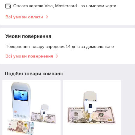
Оплата картою Visa, Mastercard - за номером карти
Всі умови оплати
Умови повернення
Повернення товару впродовж 14 днів за домовленістю
Всі умови повернення
Подібні товари компанії