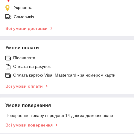
Укрпошта
Самовивіз
Всі умови доставки
Умови оплати
Післяплата
Оплата на рахунок
Оплата картою Visa, Mastercard - за номером карти
Всі умови оплати
Умови повернення
Повернення товару впродовж 14 днів за домовленістю
Всі умови повернення