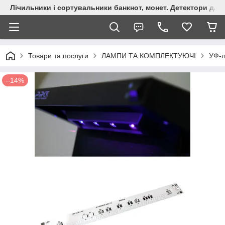
Лічильники і сортувальники банкнот, монет. Детектори для 
Товари та послуги
ЛАМПИ ТА КОМПЛЕКТУЮЧІ
УФ-
–14%