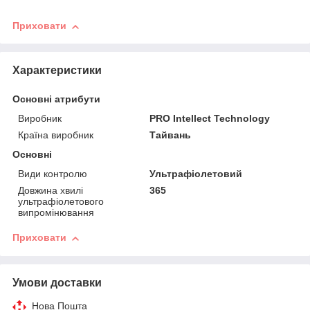
Приховати
Характеристики
Основні атрибути
Виробник
PRO Intellect Technology
Країна виробник
Тайвань
Основні
Види контролю
Ультрафіолетовий
Довжина хвилі
365
ультрафіолетового
випромінювання
Приховати
Умови доставки
Нова Пошта