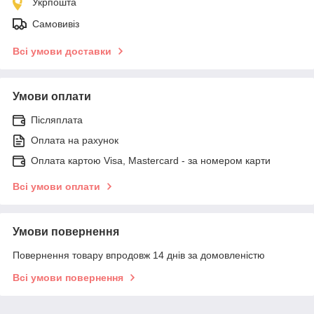
Укрпошта
Самовивіз
Всі умови доставки
Умови оплати
Післяплата
Оплата на рахунок
Оплата картою Visa, Mastercard - за номером карти
Всі умови оплати
Умови повернення
Повернення товару впродовж 14 днів за домовленістю
Всі умови повернення