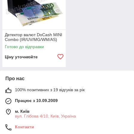
Детектор валют DoCash MINI
Combo (IR/UV/MG/WM/AS)
Готово до відправки
Ціну уточнюйте
Про нас
100% позитивних з 19 відгуків за рік
Працює з 10.09.2009
м. Київ
вул. Глібова 4/10, Київ, Україна
Контакти