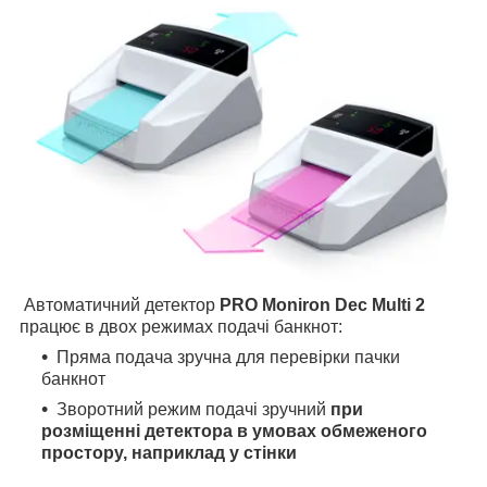
Автоматичний детектор
PRO Moniron Dec Multi 2
працює в двох режимах подачі банкнот:
Пряма подача зручна для перевірки пачки
банкнот
Зворотний режим подачі зручний
при
розміщенні детектора в умовах обмеженого
простору, наприклад у стінки