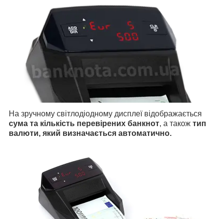
На зручному світлодіодному дисплеї відображається
сума та кількість перевірених банкнот
, а також
тип
валюти, який визначається автоматично.