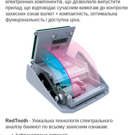
електронних компонентів, що дозволило випустити
прилад, що відповідає сучасним вимогам до контролю
захисних ознак валют + компактність, оптимальна
функціональність і доступна ціна.
RedTooth
- Унікальна технологія спектрального
аналізу банкнот по всьому захисним ознакам: