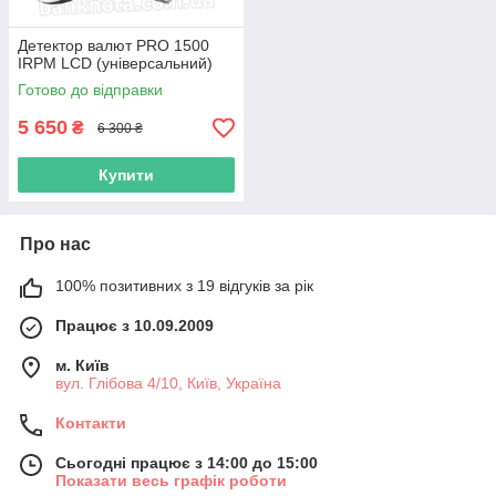
Детектор валют PRO 1500
IRPM LCD (універсальний)
Готово до відправки
5 650
₴
6 300 ₴
Купити
Про нас
100% позитивних з 19 відгуків за рік
Працює з 10.09.2009
м. Київ
вул. Глібова 4/10, Київ, Україна
Контакти
Сьогодні працює з 14:00 до 15:00
Показати весь графік роботи