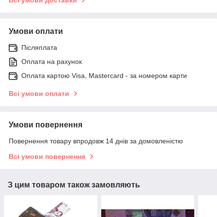
Всі умови доставки
Умови оплати
Післяплата
Оплата на рахунок
Оплата картою Visa, Mastercard - за номером карти
Всі умови оплати
Умови повернення
Повернення товару впродовж 14 днів за домовленістю
Всі умови повернення
З цим товаром також замовляють