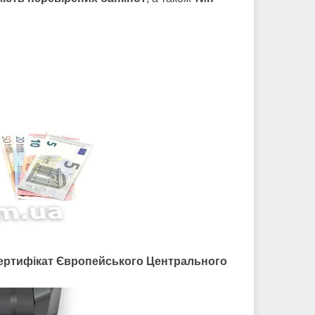
ертифікат Європейського Центрального