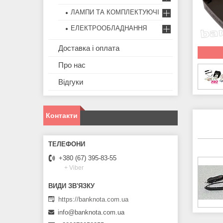
ЛАМПИ ТА КОМПЛЕКТУЮЧІ
ЕЛЕКТРООБЛАДНАННЯ
Доставка і оплата
Про нас
Відгуки
Контакти
+380 (67) 395-83-55
+ Viber
https://banknota.com.ua
info@banknota.com.ua